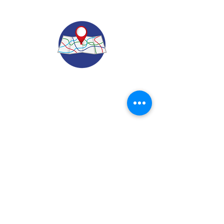
© 2022.
Aviso de Privacidad
​Protección de Datos Personales
Contáctenos