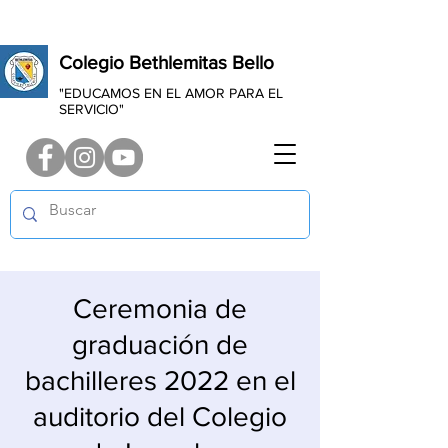
Colegio Bethlemitas Bello
"EDUCAMOS EN EL AMOR PARA EL
SERVICIO"
Ceremonia de
graduación de
bachilleres 2022 en el
auditorio del Colegio