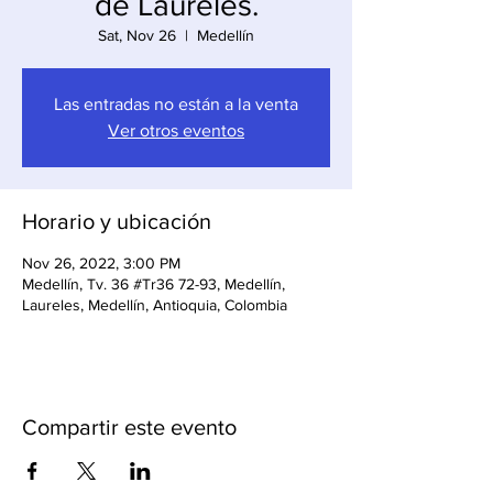
de Laureles.
Sat, Nov 26
  |  
Medellín
Las entradas no están a la venta
Ver otros eventos
Horario y ubicación
Nov 26, 2022, 3:00 PM
Medellín, Tv. 36 #Tr36 72-93, Medellín,
Laureles, Medellín, Antioquia, Colombia
Compartir este evento