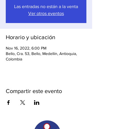
Las entradas no están a la venta
Ver otros eventos
Horario y ubicación
Nov 16, 2022, 6:00 PM
Bello, Cra. 53, Bello, Medellín, Antioquia,
Colombia
Compartir este evento