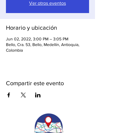
Ver otros eventos
Horario y ubicación
Jun 02, 2022, 3:00 PM – 3:05 PM
Bello, Cra. 53, Bello, Medellín, Antioquia,
Colombia
Compartir este evento