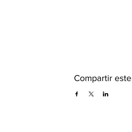
Compartir este