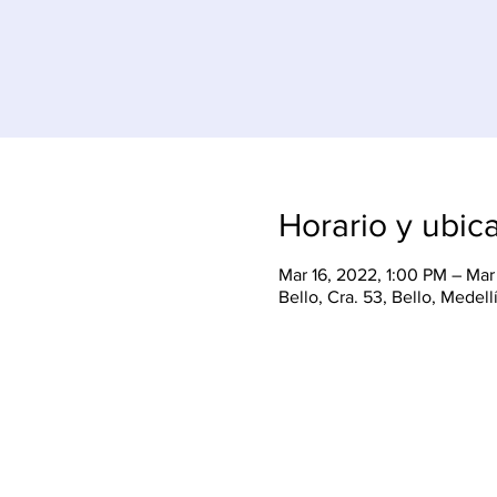
Horario y ubic
Mar 16, 2022, 1:00 PM – Mar
Bello, Cra. 53, Bello, Medel