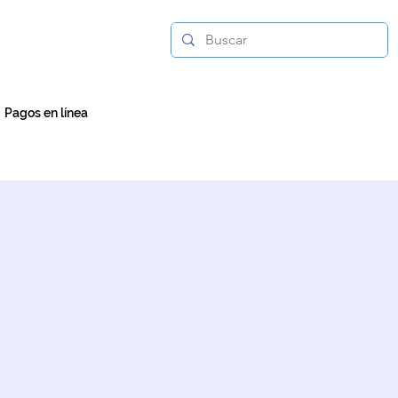
Pagos en línea