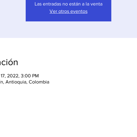
Las entradas no están a la venta
Ver otros eventos
ación
 17, 2022, 3:00 PM
lín, Antioquia, Colombia