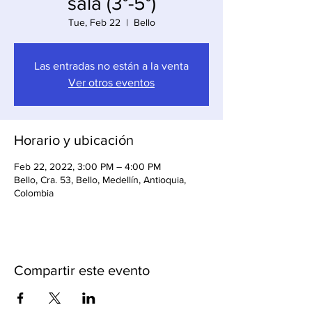
sala (3°-5°)
Tue, Feb 22
  |  
Bello
Las entradas no están a la venta
Ver otros eventos
Horario y ubicación
Feb 22, 2022, 3:00 PM – 4:00 PM
Bello, Cra. 53, Bello, Medellín, Antioquia,
Colombia
Compartir este evento