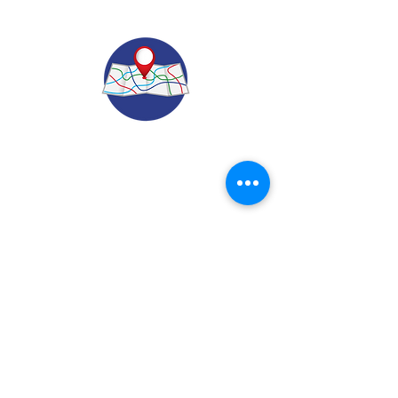
© 2022.
Aviso de Privacidad
​Protección de Datos Personales
Contáctenos