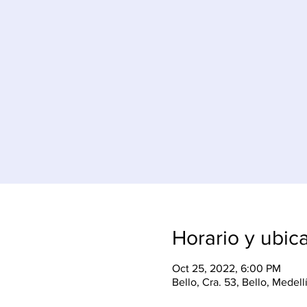
Horario y ubic
Oct 25, 2022, 6:00 PM
Bello, Cra. 53, Bello, Medel