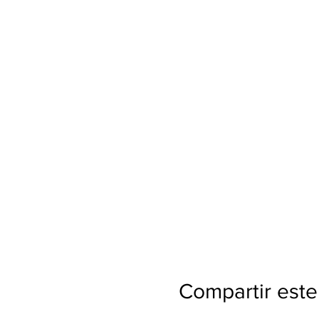
Compartir este