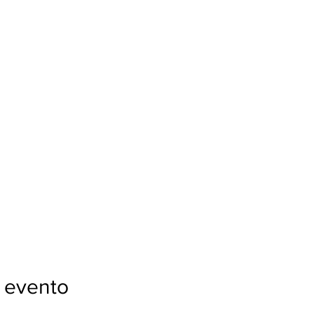
 evento