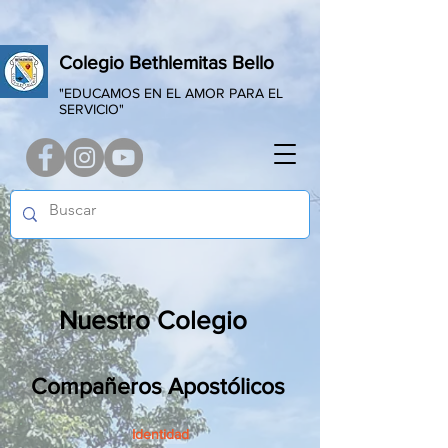
Colegio Bethlemitas Bello
"EDUCAMOS EN EL AMOR PARA EL
SERVICIO"
Nuestro Colegio
Compañeros Apostólicos
Identidad