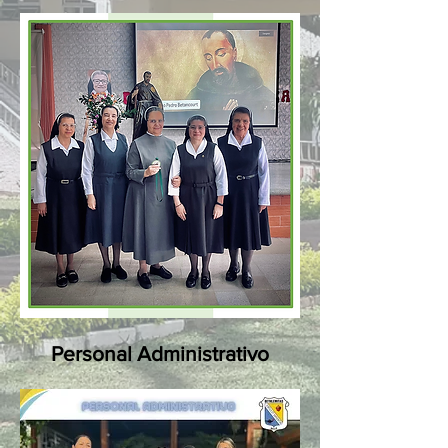
Personal Administrativo