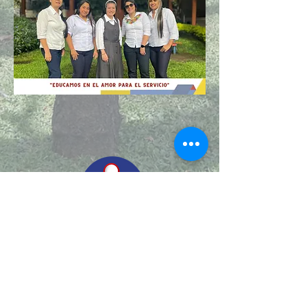
© 2022.
Aviso de Privacidad