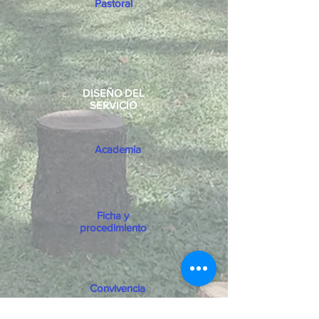
Pastoral
DISEÑO DEL
SERVICIO
Academia
Ficha y
procedimiento
Convivencia