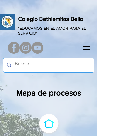
Colegio Bethlemitas Bello
"EDUCAMOS EN EL AMOR PARA EL
SERVICIO"
Mapa de procesos